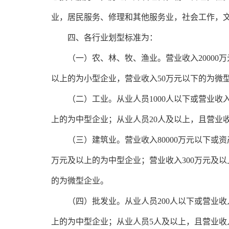
业，居民服务、修理和其他服务业，社会工作，
　　四、各行业划型标准为：
　　（一）农、林、牧、渔业。营业收入20000
以上的为小型企业，营业收入50万元以下的为微
　　（二）工业。从业人员1000人以下或营业收入
上的为中型企业；从业人员20人及以上，且营业收
　　（三）建筑业。营业收入80000万元以下或资
万元及以上的为中型企业；营业收入300万元及以
的为微型企业。
　　（四）批发业。从业人员200人以下或营业收入
上的为中型企业；从业人员5人及以上，且营业收入