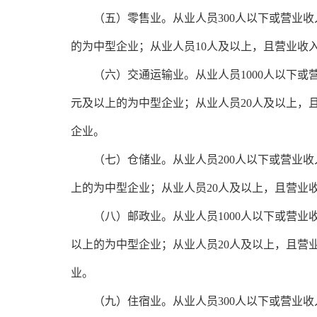
　　（五）零售业。从业人员300人以下或营业收入
的为中型企业；从业人员10人及以上，且营业收入
　　（六）交通运输业。从业人员1000人以下或营
元及以上的为中型企业；从业人员20人及以上，且
企业。
　　（七）仓储业。从业人员200人以下或营业收入
上的为中型企业；从业人员20人及以上，且营业收
　　（八）邮政业。从业人员1000人以下或营业收
以上的为中型企业；从业人员20人及以上，且营业
业。
　　（九）住宿业。从业人员300人以下或营业收入