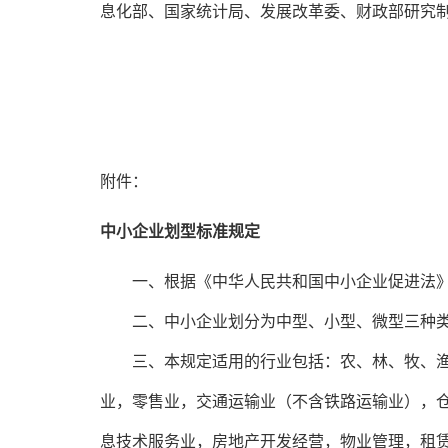
息化部、国家统计局、发展改革委、财政部研究
附件： 
中小企业划型标准规定
　　一、根据《中华人民共和国中小企业促进法》和
　　二、中小企业划分为中型、小型、微型三种
　　三、本规定适用的行业包括：农、林、牧、
业，零售业，交通运输业（不含铁路运输业），
息技术服务业，房地产开发经营，物业管理，租