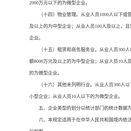
2000万元以下的为微型企业。
　　（十四）物业管理。从业人员1000人以下或营
及以上的为中型企业；从业人员100人及以上，且
企业。
　　（十五）租赁和商务服务业。从业人员300人
额8000万元及以上的为中型企业；从业人员10人
的为微型企业。
　　（十六）其他未列明行业。从业人员300人以
小型企业；从业人员10人以下的为微型企业。
　　五、企业类型的划分以统计部门的统计数据
　　六、本规定适用于在中华人民共和国境内依