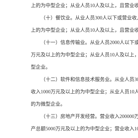
上的为中型企业；从业人员10人及以上，且营业收
　　（十）餐饮业。从业人员300人以下或营业收入
上的为中型企业；从业人员10人及以上，且营业收
　　（十一）信息传输业。从业人员2000人以下或
万元及以上的为中型企业；从业人员10人及以上，
型企业。
　　（十二）软件和信息技术服务业。从业人员30
收入1000万元及以上的为中型企业；从业人员1
的为微型企业。
　　（十三）房地产开发经营。营业收入200000
产总额5000万元及以上的为中型企业；营业收入1